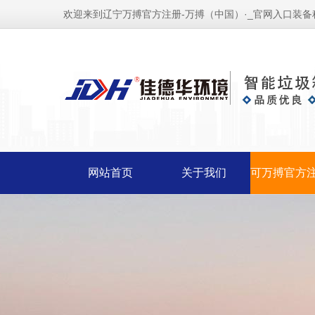
欢迎来到辽宁万搏官方注册-万搏（中国）·_官网入口装
网站首页
关于我们