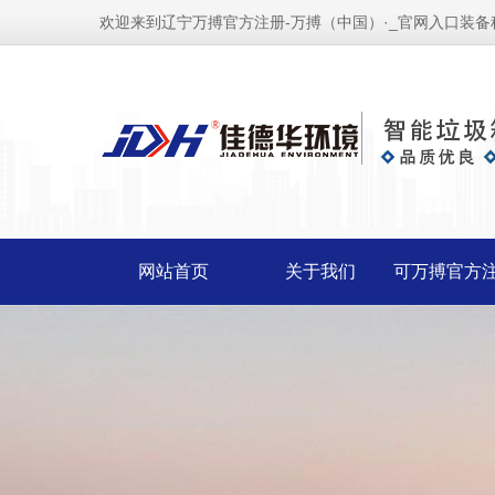
欢迎来到辽宁万搏官方注册-万搏（中国）·_官网入口装
网站首页
关于我们