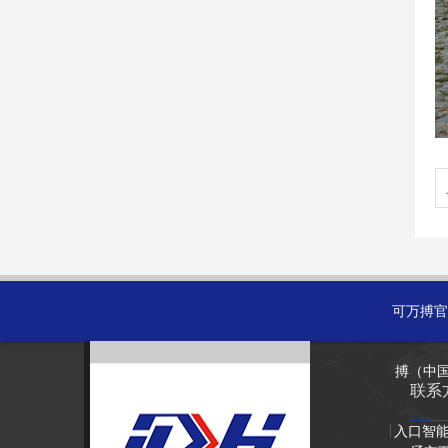
可万搏官
搏（中国
联系
入口智