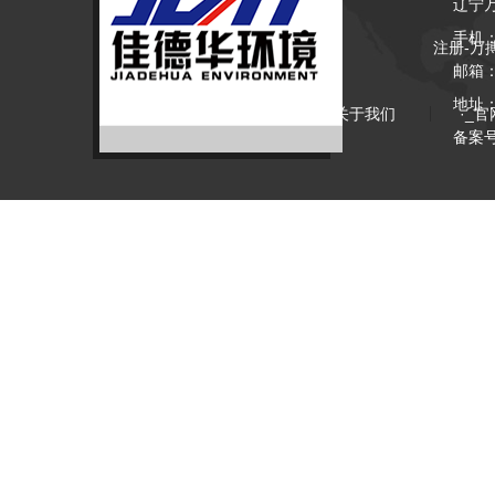
辽宁
手机：1
注册-万
邮箱：j
地址
网站首页
关于我们
·_
备案号