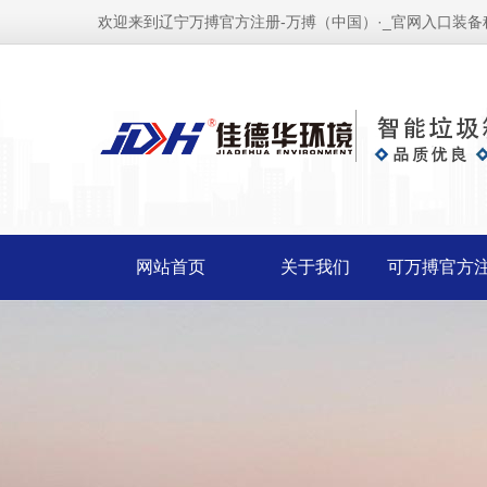
欢迎来到辽宁万搏官方注册-万搏（中国）·_官网入口装
网站首页
关于我们