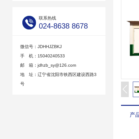
联系热线
024-8638 8678
微信号：JDHHJZBKJ
手 机：15040240533
邮 箱：jdhzb_sy@126.com
地 址：辽宁省沈阳市铁西区建设西路3
号
产