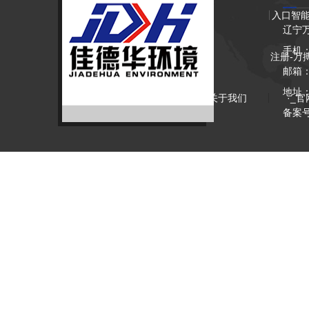
入口智
辽宁
手机：1
注册-万
邮箱：j
地址
网站首页
关于我们
·_
备案号