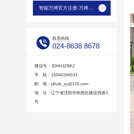
智能万搏官方注册-万搏（中国）·_官网入口
联系热线
024-8638 8678
微信号：JDHHJZBKJ
手 机：15040240533
邮 箱：jdhzb_sy@126.com
地 址：辽宁省沈阳市铁西区建设西路3
号