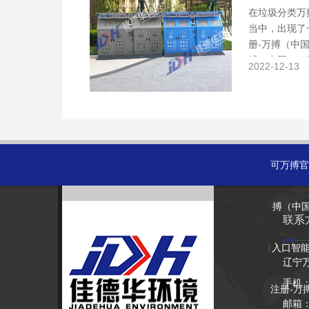
在垃圾分类万
当中，出现了
册-万搏（中
搏（中国）·
2022-12-13
（中国）·_
下面小编简单
·_官网入口
（中国）·_
国）·_官网
（中国）·_官网
可万搏官
搏（中国
联系
入口智
辽宁
手机：1
注册-万
邮箱：j