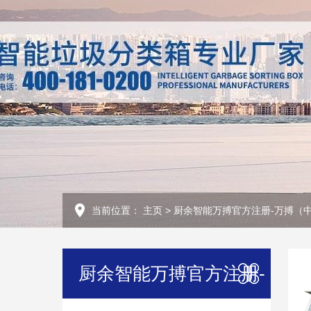
当前位置：
主页
>
厨余智能万搏官方注册-万搏（中
厨余智能万搏官方注册-