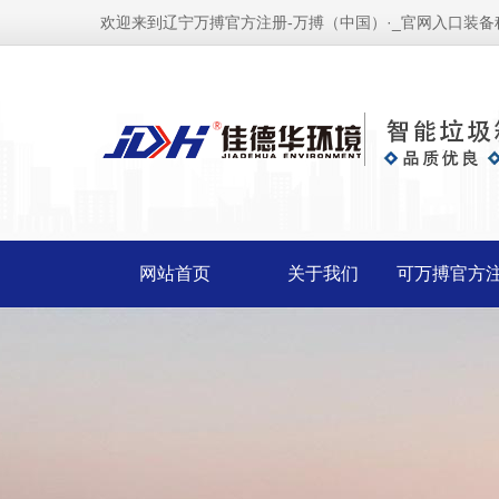
欢迎来到辽宁万搏官方注册-万搏（中国）·_官网入口装
网站首页
关于我们