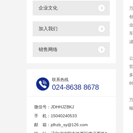
企业文化
加入我们
销售网络
联系热线
8
024-8638 8678
微信号：JDHHJZBKJ
手 机：15040240533
邮 箱：jdhzb_sy@126.com