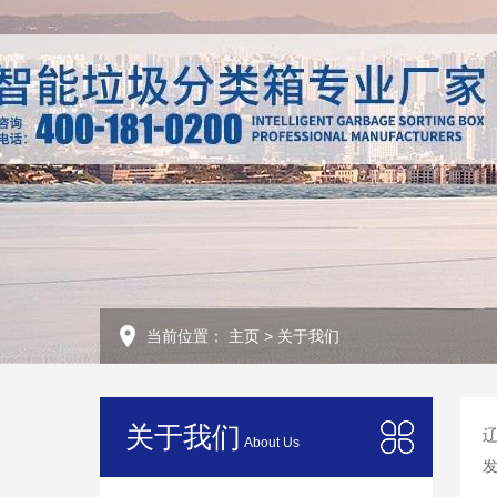
当前位置：
主页
>
关于我们
关于我们
About Us